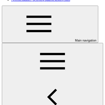
Main navigation