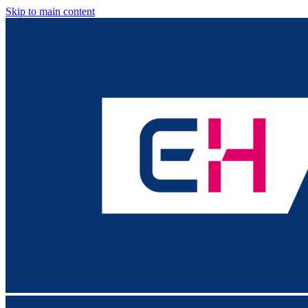
Skip to main content