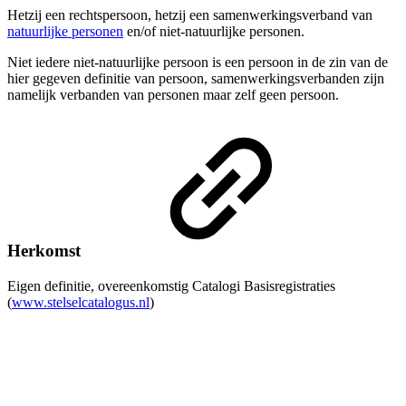
Hetzij een rechtspersoon, hetzij een samenwerkingsverband van
natuurlijke personen
en/of niet-natuurlijke personen.
Niet iedere niet-natuurlijke persoon is een persoon in de zin van de
hier gegeven definitie van persoon, samenwerkingsverbanden zijn
namelijk verbanden van personen maar zelf geen persoon.
Herkomst
Eigen definitie, overeenkomstig Catalogi Basisregistraties
(
www.stelselcatalogus.nl
)