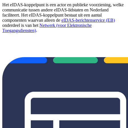
Het eIDAS-koppelpunt is een actor en publieke voorziening, welke
communicatie tussen andere eIDAS-lidstaten en Nederland
faciliteert. Het eIDAS-koppelpunt bestaat uit een aantal
componenten waarvan alleen de
eIDAS-berichtenservice (EB)
onderdeel is van het
Netwerk (voor Elektronische
Toegangsdiensten)
.