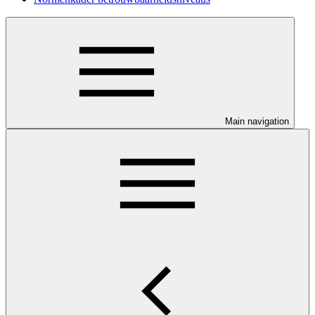
Main navigation