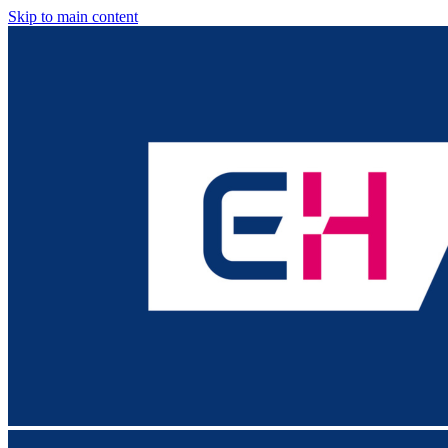
Skip to main content